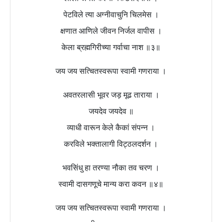
पेटविले त्या अग्नीवाचुनि चिलमेस ।
क्षणात आणिले जीवन निर्जल वापीस ।
केला ब्रह्मगिरीच्या गर्वाचा नाश ॥३॥
जय जय सत्चितस्वरूपा स्वामी गणराया ।
अवतरलासी भूवर जड़ मूढ ताराया ।
जयदेव जयदेव ॥
व्याधी वारून केले कैकां संपन्न ।
करविले भक्तालागी विट्ठलदर्शन ।
भवसिंधु हा तरण्या नौका तव चरण ।
स्वामी दासगणूचे मान्य करा कवन ॥४॥
जय जय सत्चितस्वरूपा स्वामी गणराया ।